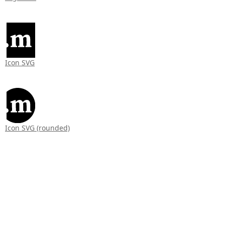
Icon SVG
Icon SVG (rounded)