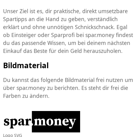
Unser Ziel ist es, dir praktische, direkt umsetzbare
Spartipps an die Hand zu geben, verständlich
erklärt und ohne unnötigen Schnickschnack. Egal
ob Einsteiger oder Sparprofi bei spar.money findest
du das passende Wissen, um bei deinem nächsten
Einkauf das Beste für dein Geld herauszuholen.
Bildmaterial
Du kannst das folgende Bildmaterial frei nutzen um
über spar.money zu berichten. Es steht dir frei die
Farben zu ändern.
Logo SVG