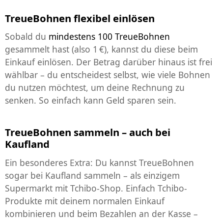
TreueBohnen flexibel einlösen
Sobald du
mindestens 100 TreueBohnen
gesammelt hast (also 1 €), kannst du diese beim
Einkauf einlösen. Der Betrag darüber hinaus ist frei
wählbar – du entscheidest selbst, wie viele Bohnen
du nutzen möchtest, um deine Rechnung zu
senken. So einfach kann
Geld sparen
sein.
TreueBohnen sammeln – auch bei
Kaufland
Ein besonderes Extra: Du kannst TreueBohnen
sogar bei Kaufland sammeln – als einzigem
Supermarkt mit Tchibo-Shop. Einfach Tchibo-
Produkte mit deinem normalen Einkauf
kombinieren und beim Bezahlen an der Kasse –