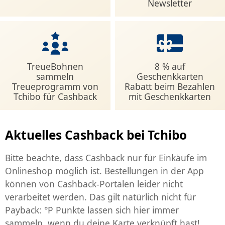
Newsletter
TreueBohnen
8 % auf
sammeln
Geschenkkarten
Treueprogramm von
Rabatt beim Bezahlen
Tchibo für Cashback
mit Geschenkkarten
Aktuelles Cashback bei Tchibo
Bitte beachte, dass Cashback nur für Einkäufe im
Onlineshop möglich ist. Bestellungen in der App
können von Cashback-Portalen leider nicht
verarbeitet werden. Das gilt natürlich nicht für
Payback: °P Punkte lassen sich hier immer
sammeln, wenn du deine Karte verknüpft hast!