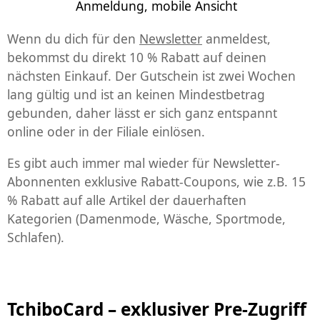
Wenn du dich für den
Newsletter
anmeldest,
bekommst du direkt
10 % Rabatt auf deinen
nächsten Einkauf
. Der Gutschein ist zwei Wochen
lang gültig und ist an keinen Mindestbetrag
gebunden, daher lässt er sich ganz entspannt
online oder in der Filiale einlösen.
Es gibt auch immer mal wieder für Newsletter-
Abonnenten exklusive Rabatt-Coupons, wie z.B. 15
% Rabatt auf alle Artikel der dauerhaften
Kategorien (Damenmode, Wäsche, Sportmode,
Schlafen).
TchiboCard – exklusiver Pre-Zugriff