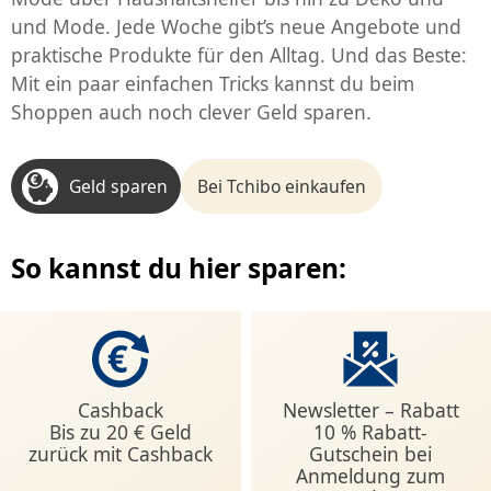
und Mode. Jede Woche gibt’s neue Angebote und
praktische Produkte für den Alltag. Und das Beste:
Mit ein paar einfachen Tricks kannst du beim
Shoppen auch noch clever Geld sparen.
Geld sparen
Bei Tchibo einkaufen
So kannst du hier sparen:
Cashback
Newsletter – Rabatt
Bis zu 20 € Geld
10 % Rabatt-
zurück mit Cashback
Gutschein bei
Anmeldung zum