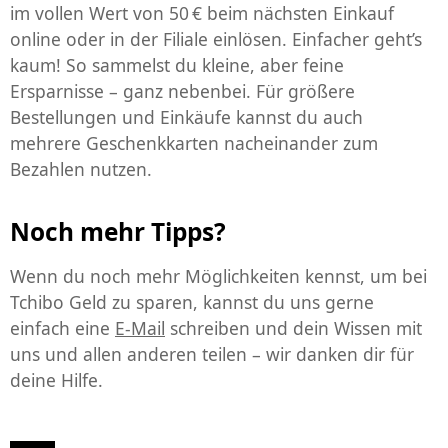
im vollen Wert von 50 € beim nächsten Einkauf
online oder in der Filiale einlösen. Einfacher geht’s
kaum! So sammelst du kleine, aber feine
Ersparnisse – ganz nebenbei. Für größere
Bestellungen und Einkäufe kannst du auch
mehrere Geschenkkarten nacheinander zum
Bezahlen nutzen.
Noch mehr Tipps?
Wenn du noch mehr Möglichkeiten kennst, um bei
Tchibo Geld zu sparen, kannst du uns gerne
einfach eine
E-Mail
schreiben und dein Wissen mit
uns und allen anderen teilen – wir danken dir für
deine Hilfe.