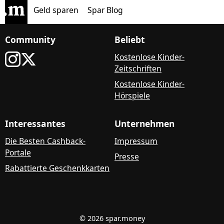
Geld sparen
Spar Blog
Community
Beliebt
Kostenlose Kinder-
Zeitschriften
Kostenlose Kinder-
Hörspiele
Interessantes
Unternehmen
Die Besten Cashback-
Impressum
Portale
Presse
Rabattierte Geschenkkarten
© 2026 spar.money