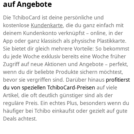
auf Angebote
Die
TchiboCard
ist deine persönliche und
kostenlose
Kundenkarte
, die du ganz einfach mit
deinem Kundenkonto verknüpfst – online, in der
App oder ganz klassisch als physische Plastikkarte.
Sie bietet dir gleich mehrere Vorteile: So bekommst
du jede Woche exklusiv bereits eine Woche früher
Zugriff auf neue Aktionen und Angebote – perfekt,
wenn du dir beliebte Produkte sichern möchtest,
bevor sie vergriffen sind. Darüber hinaus
profitierst
du von speziellen TchiboCard-Preisen
auf viele
Artikel, die oft deutlich günstiger sind als der
reguläre Preis. Ein echtes Plus, besonders wenn du
häufiger bei Tchibo einkaufst oder gezielt auf gute
Deals achtest.