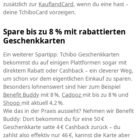
zusätzlich zur
KauflandCard
, wenn du eine hast –
deine TchiboCard vorzeigen.
Spare bis zu 8 % mit rabattierten
Geschenkkarten
Ein weiterer Spartipp: Tchibo Geschenkkarten
bekommst du auf einigen Plattformen sogar mit
direktem Rabatt oder Cashback – ein cleverer Weg,
um schon vor dem eigentlichen Einkauf zu sparen.
Besonders lohnenswert sind hier zum Beispiel
Benefit Buddy
mit 8 %,
Cadooz
mit bis zu 8 % und
Shoop
mit aktuell 4,2 %.
Wie das in der Praxis aussieht? Nehmen wir Benefit
Buddy: Dort bekommst du für eine 50 €
Geschenkkarte satte 4 € Cashback zurück – du
zahlst also effektiv nur 46 €, kannst die Karte aber