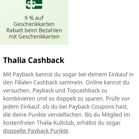
9 % auf
Geschenkkarten
Rabatt beim Bezahlen
mit Geschenkkarten
Thalia Cashback
Mit Payback kannst du sogar bei deinem Einkauf in
den Filialen Cashback sammeln. Online kannst du
versuchen, Payback und Topcashback zu
kombinieren und so doppelt zu sparen. Prüfe vor
jedem Einkauf, ob du bei Payback Coupons hast,
die deine Punkte vervielfachen. Bis du Mitglied im
kostenfreien Thalia Kultclub, erhältst du sogar
doppelte Payback Punkte
.