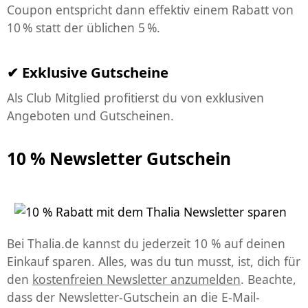
Coupon entspricht dann effektiv einem Rabatt von
10 % statt der üblichen 5 %.
Exklusive Gutscheine
Als Club Mitglied profitierst du von exklusiven
Angeboten und Gutscheinen.
10 % Newsletter Gutschein
Bei Thalia.de kannst du jederzeit 10 % auf deinen
Einkauf sparen. Alles, was du tun musst, ist, dich für
den
kostenfreien Newsletter anzumelden
. Beachte,
dass der Newsletter-Gutschein an die E-Mail-