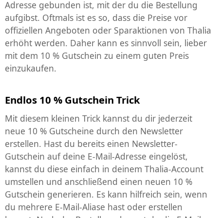
Adresse gebunden ist, mit der du die Bestellung
aufgibst. Oftmals ist es so, dass die Preise vor
offiziellen Angeboten oder Sparaktionen von Thalia
erhöht werden. Daher kann es sinnvoll sein, lieber
mit dem 10 % Gutschein zu einem guten Preis
einzukaufen.
Endlos 10 % Gutschein Trick
Mit diesem kleinen Trick kannst du dir jederzeit
neue 10 % Gutscheine durch den Newsletter
erstellen. Hast du bereits einen Newsletter-
Gutschein auf deine E-Mail-Adresse eingelöst,
kannst du diese einfach in deinem Thalia-Account
umstellen und anschließend einen neuen 10 %
Gutschein generieren. Es kann hilfreich sein, wenn
du mehrere E-Mail-Aliase hast oder erstellen