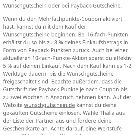
Wunschgutschein oder bei Payback-Gutscheine.
Wenn du den Mehrfachpunkte-Coupon aktiviert
hast, kannst du mit dem Kauf der
Wunschgutscheine beginnen. Bei 16-fach-Punkten
erhältst du so bis zu 8 % deines Einkaufsbetrags in
Form von Payback-Punkten zurück. Auch bei einer
aktuelleren 10-fach-Punkte-Aktion sparst du effektiv
5 % auf deinen Einkauf. Nach dem Kauf kann es 1-2
Werktage dauern, bis die Wunschgutscheine
freigeschaltet sind. Beachte außerdem, dass die
Gutschrift der Payback-Punkte je nach Coupon bis
zu zwei Wochen in Anspruch nehmen kann. Auf der
Website
wunschgutschein.de
kannst du deine
gekauften Gutscheine einlösen. Wähle Thalia aus
der Liste der Partner aus und fordere deine
Geschenkkarte an. Achte darauf, eine Wertstufe