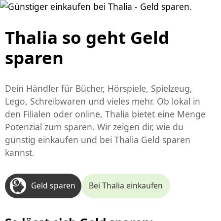
Thalia so geht Geld
sparen
Dein Händler für Bücher, Hörspiele, Spielzeug,
Lego, Schreibwaren und vieles mehr. Ob lokal in
den Filialen oder online, Thalia bietet eine Menge
Potenzial zum sparen. Wir zeigen dir, wie du
günstig einkaufen und bei
Thalia Geld sparen
kannst.
Geld sparen
Bei Thalia einkaufen