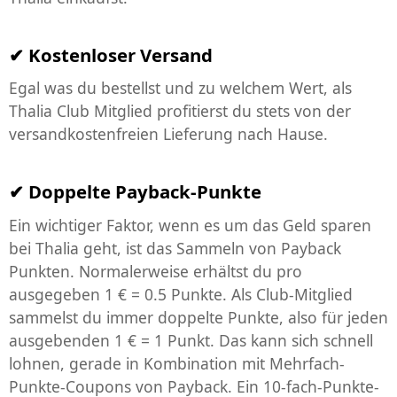
Kostenloser Versand
Egal was du bestellst und zu welchem Wert, als
Thalia Club Mitglied profitierst du stets von der
versandkostenfreien Lieferung nach Hause.
Doppelte Payback-Punkte
Ein wichtiger Faktor, wenn es um das Geld sparen
bei Thalia geht, ist das Sammeln von Payback
Punkten. Normalerweise erhältst du pro
ausgegeben 1 € = 0.5 Punkte. Als Club-Mitglied
sammelst du immer doppelte Punkte, also für jeden
ausgebenden 1 € = 1 Punkt. Das kann sich schnell
lohnen, gerade in Kombination mit Mehrfach-
Punkte-Coupons von Payback. Ein 10-fach-Punkte-