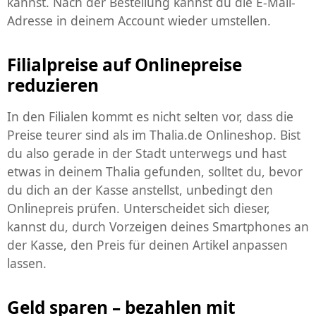
kannst. Nach der Bestellung kannst du die E-Mail-
Adresse in deinem Account wieder umstellen.
Filialpreise auf Onlinepreise
reduzieren
In den Filialen kommt es nicht selten vor, dass die
Preise teurer sind als im Thalia.de Onlineshop. Bist
du also gerade in der Stadt unterwegs und hast
etwas in deinem Thalia gefunden, solltet du, bevor
du dich an der Kasse anstellst, unbedingt den
Onlinepreis prüfen. Unterscheidet sich dieser,
kannst du, durch Vorzeigen deines Smartphones an
der Kasse, den Preis für deinen Artikel anpassen
lassen.
Geld sparen – bezahlen mit