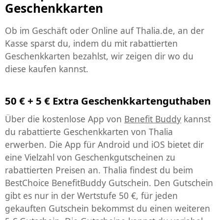
Geschenkkarten
Ob im Geschäft oder Online auf Thalia.de, an der
Kasse sparst du, indem du mit rabattierten
Geschenkkarten bezahlst, wir zeigen dir wo du
diese kaufen kannst.
50 € + 5 € Extra Geschenkkartenguthaben
Über die kostenlose App von
Benefit Buddy
kannst
du rabattierte Geschenkkarten von Thalia
erwerben. Die App für Android und iOS bietet dir
eine Vielzahl von Geschenkgutscheinen zu
rabattierten Preisen an. Thalia findest du beim
BestChoice BenefitBuddy Gutschein
. Den Gutschein
gibt es nur in der Wertstufe 50 €, für jeden
gekauften Gutschein bekommst du einen weiteren