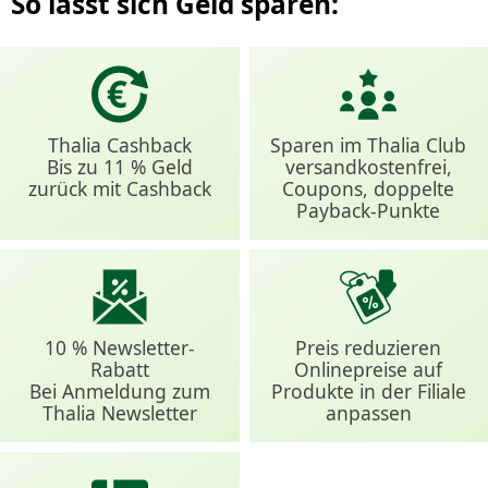
So lässt sich Geld sparen:
Thalia Cashback
Sparen im Thalia Club
Bis zu 11 % Geld
versandkostenfrei,
zurück mit Cashback
Coupons, doppelte
Payback-Punkte
10 % Newsletter-
Preis reduzieren
Rabatt
Onlinepreise auf
Bei Anmeldung zum
Produkte in der Filiale
Thalia Newsletter
anpassen